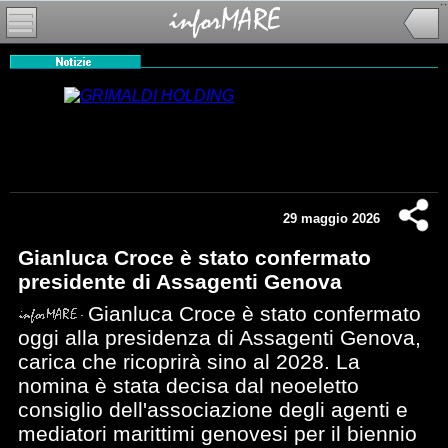
29 maggio 2026
Gianluca Croce è stato confermato
presidente di Assagenti Genova
Gianluca Croce è stato confermato
oggi alla presidenza di Assagenti Genova,
carica che ricoprirà sino al 2028. La
nomina è stata decisa dal neoeletto
consiglio dell'associazione degli agenti e
mediatori marittimi genovesi per il biennio