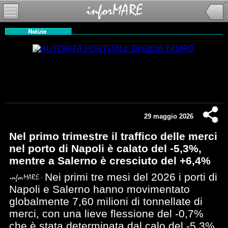
29 maggio 2026
Nel primo trimestre il traffico delle merci
nel porto di Napoli è calato del -5,3%,
mentre a Salerno è cresciuto del +6,4%
Nei primi tre mesi del 2026 i porti di
Napoli e Salerno hanno movimentato
globalmente 7,60 milioni di tonnellate di
merci, con una lieve flessione del -0,7%
che è stata determinata dal calo del -5,3%