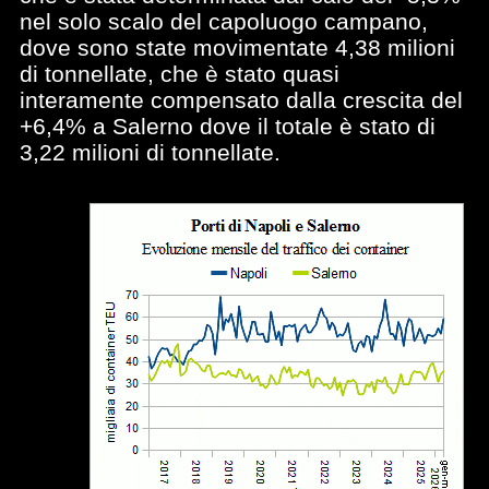
nel solo scalo del capoluogo campano,
dove sono state movimentate 4,38 milioni
di tonnellate, che è stato quasi
interamente compensato dalla crescita del
+6,4% a Salerno dove il totale è stato di
3,22 milioni di tonnellate.