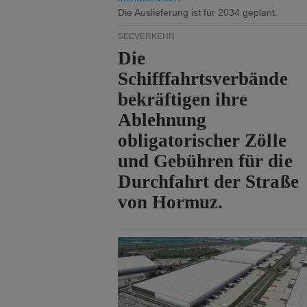
Die Auslieferung ist für 2034 geplant.
SEEVERKEHR
Die
Schifffahrtsverbände
bekräftigen ihre
Ablehnung
obligatorischer Zölle
und Gebühren für die
Durchfahrt der Straße
von Hormuz.