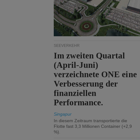
SEEVERKEHR
Im zweiten Quartal
(April-Juni)
verzeichnete ONE eine
Verbesserung der
finanziellen
Performance.
Singapur
In diesem Zeitraum transportierte die
Flotte fast 3,3 Millionen Container (+2,9
%).