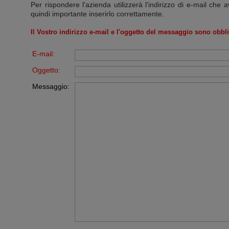
Per rispondere l'azienda utilizzerà l'indirizzo di e-mail che a
quindi importante inserirlo correttamente.
Il Vostro indirizzo e-mail e l'oggetto del messaggio sono obbli
E-mail:
Oggetto:
Messaggio: