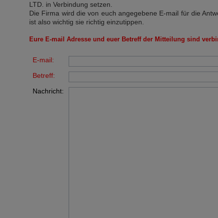
LTD.
in Verbindung setzen.
Die Firma wird die von euch angegebene E-mail für die Antw
ist also wichtig sie richtig einzutippen.
Eure E-mail Adresse und euer Betreff der Mitteilung sind verbi
E-mail:
Betreff:
Nachricht: