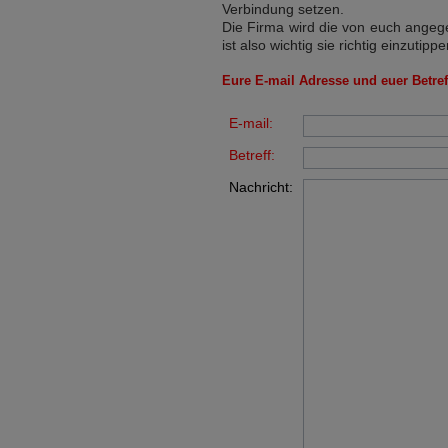
Verbindung setzen.
Die Firma wird die von euch angege
ist also wichtig sie richtig einzutippe
Eure E-mail Adresse und euer Betreff
E-mail:
Betreff:
Nachricht: