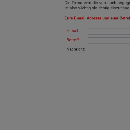
Die Firma wird die von euch angege
ist also wichtig sie richtig einzutippe
Eure E-mail Adresse und euer Betreff
E-mail:
Betreff:
Nachricht: