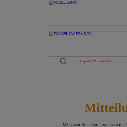
7. August 2026 - Jahr XXX
Mitteil
Mit dieser Seite kann man sich mit