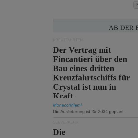
AB DER 
KREUZFAHRTEN
Der Vertrag mit
Fincantieri über den
Bau eines dritten
Kreuzfahrtschiffs für
Crystal ist nun in
Kraft.
Monaco/Miami
Die Auslieferung ist für 2034 geplant.
SEEVERKEHR
Die