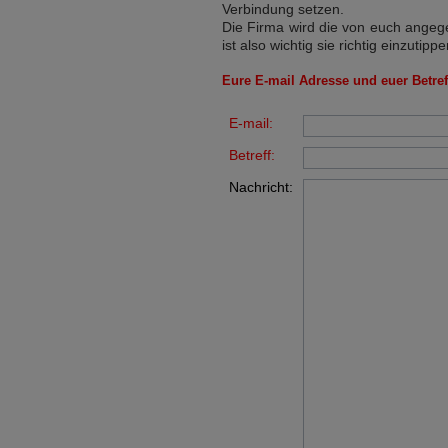
Verbindung setzen.
Die Firma wird die von euch angege
ist also wichtig sie richtig einzutippe
Eure E-mail Adresse und euer Betreff
E-mail:
Betreff:
Nachricht: