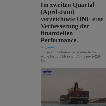
Im zweiten Quartal
(April-Juni)
verzeichnete ONE eine
Verbesserung der
finanziellen
Performance.
Singapur
In diesem Zeitraum transportierte die
Flotte fast 3,3 Millionen Container (+2,9
%).