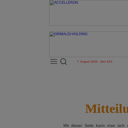
7. August 2026 - Jahr XXX
Mitteil
Mit dieser Seite kann man sich