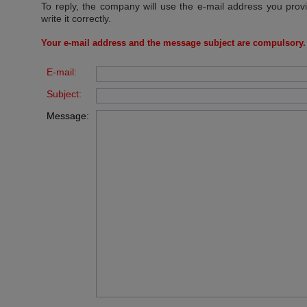
To reply, the company will use the e-mail address you prov
write it correctly.
Your e-mail address and the message subject are compulsory.
E-mail:
Subject:
Message: