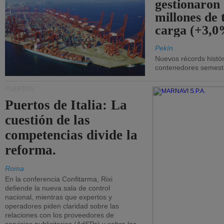
gestionaron
millones de 
carga (+3,0
Pekín
Nuevos récords histór
contenedores semestra
PUERTOS
Puertos de Italia: La
cuestión de las
competencias divide la
reforma.
Roma
En la conferencia Confitarma, Rixi
defiende la nueva sala de control
nacional, mientras que expertos y
operadores piden claridad sobre las
relaciones con los proveedores de