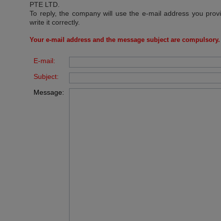
PTE LTD
.
To reply, the company will use the e-mail address you prov
write it correctly.
Your e-mail address and the message subject are compulsory.
E-mail:
Subject:
Message: