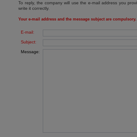
To reply, the company will use the e-mail address you prov
write it correctly.
Your e-mail address and the message subject are compulsory.
E-mail:
Subject:
Message: