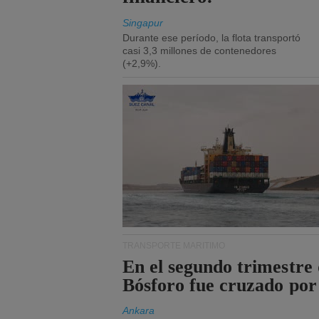
Singapur
Durante ese período, la flota transportó
casi 3,3 millones de contenedores
(+2,9%).
TRANSPORTE MARÍTIMO
En el segundo trimestre 
Bósforo fue cruzado por
Ankara