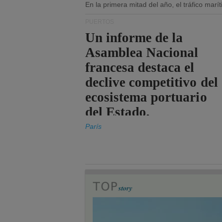
En la primera mitad del año, el tráfico mar
PUERTOS
Un informe de la
Asamblea Nacional
francesa destaca el
declive competitivo del
ecosistema portuario
del Estado.
París