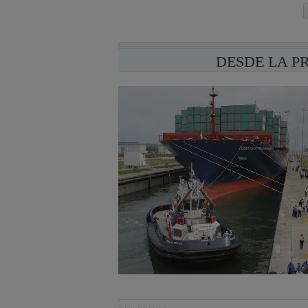
DESDE LA P