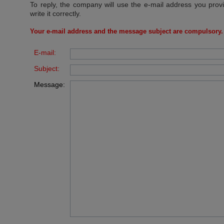
To reply, the company will use the e-mail address you prov
write it correctly.
Your e-mail address and the message subject are compulsory.
E-mail:
Subject:
Message: