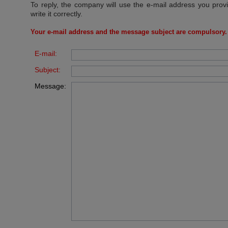
To reply, the company will use the e-mail address you prov
write it correctly.
Your e-mail address and the message subject are compulsory.
E-mail:
Subject:
Message: