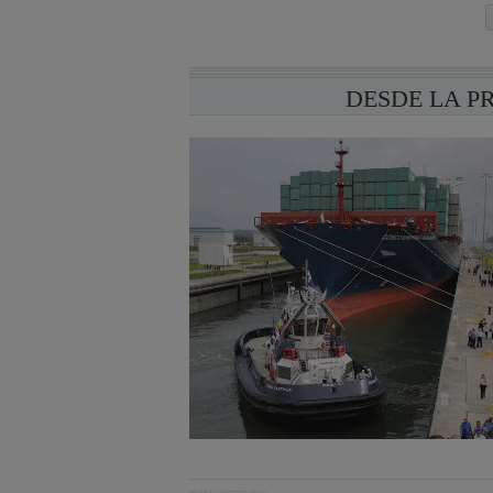
DESDE LA P