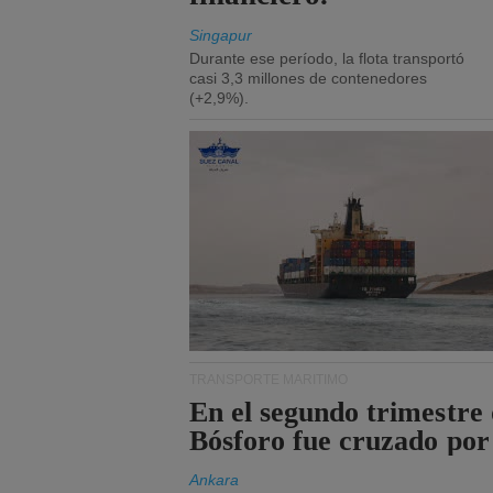
Singapur
Durante ese período, la flota transportó
casi 3,3 millones de contenedores
(+2,9%).
TRANSPORTE MARÍTIMO
En el segundo trimestre 
Bósforo fue cruzado por
Ankara