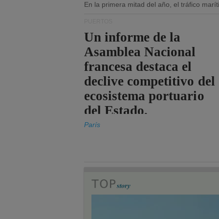
En la primera mitad del año, el tráfico mar
PUERTOS
Un informe de la
Asamblea Nacional
francesa destaca el
declive competitivo del
ecosistema portuario
del Estado.
París