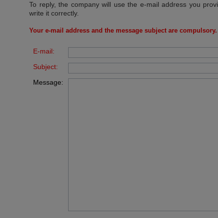
To reply, the company will use the e-mail address you prov
write it correctly.
Your e-mail address and the message subject are compulsory.
E-mail:
Subject:
Message: