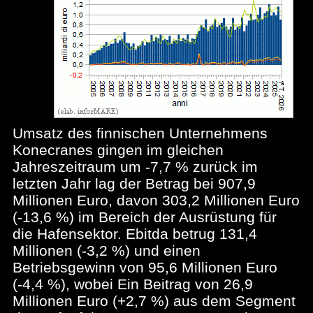
Umsatz des finnischen Unternehmens
Konecranes gingen im gleichen
Jahreszeitraum um -7,7 % zurück im
letzten Jahr lag der Betrag bei 907,9
Millionen Euro, davon 303,2 Millionen Euro
(-13,6 %) im Bereich der Ausrüstung für
die Hafensektor. Ebitda betrug 131,4
Millionen (-3,2 %) und einen
Betriebsgewinn von 95,6 Millionen Euro
(-4,4 %), wobei Ein Beitrag von 26,9
Millionen Euro (+2,7 %) aus dem Segment