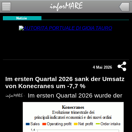
4 Mai 2026
Im ersten Quartal 2026 sank der Umsatz
von Konecranes um -7,7 %
Im ersten Quartal 2026 wurde der