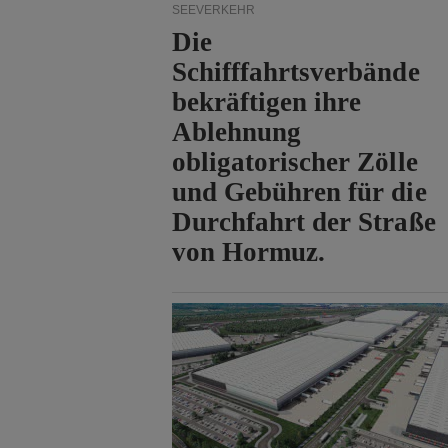
SEEVERKEHR
Die
Schifffahrtsverbände
bekräftigen ihre
Ablehnung
obligatorischer Zölle
und Gebühren für die
Durchfahrt der Straße
von Hormuz.