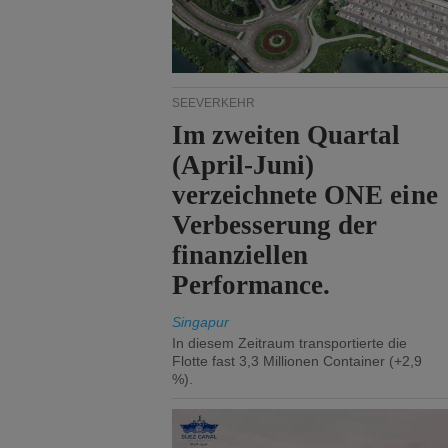
SEEVERKEHR
Im zweiten Quartal
(April-Juni)
verzeichnete ONE eine
Verbesserung der
finanziellen
Performance.
Singapur
In diesem Zeitraum transportierte die
Flotte fast 3,3 Millionen Container (+2,9
%).