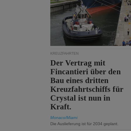
KREUZFAHRTEN
Der Vertrag mit
Fincantieri über den
Bau eines dritten
Kreuzfahrtschiffs für
Crystal ist nun in
Kraft.
Monaco/Miami
Die Auslieferung ist für 2034 geplant.