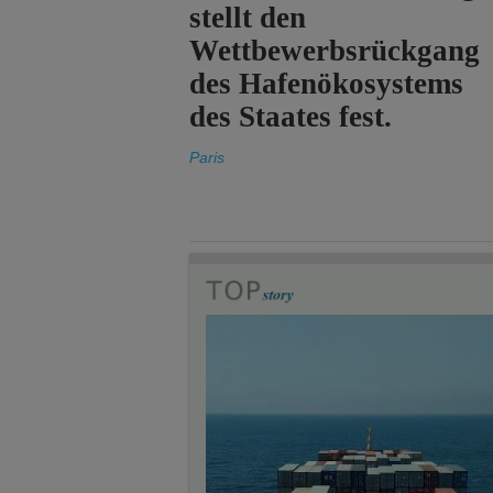
stellt den
Wettbewerbsrückgang
des Hafenökosystems
des Staates fest.
Paris