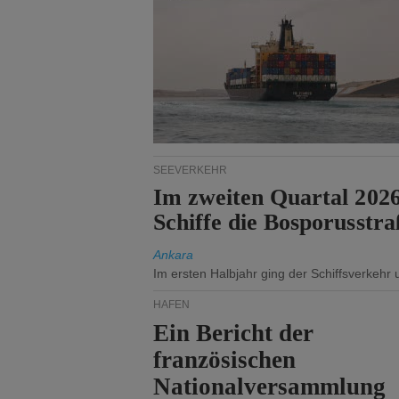
SEEVERKEHR
Im zweiten Quartal 202
Schiffe die Bosporusstra
Ankara
Im ersten Halbjahr ging der Schiffsverkehr
HÄFEN
Ein Bericht der
französischen
Nationalversammlung