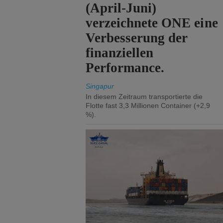
(April-Juni)
verzeichnete ONE eine
Verbesserung der
finanziellen
Performance.
Singapur
In diesem Zeitraum transportierte die
Flotte fast 3,3 Millionen Container (+2,9
%).