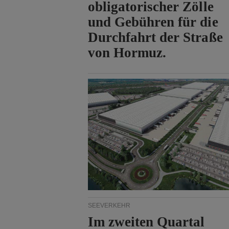
obligatorischer Zölle
und Gebühren für die
Durchfahrt der Straße
von Hormuz.
SEEVERKEHR
Im zweiten Quartal