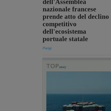
dell'Assemblea
nazionale francese
prende atto del declino
competitivo
dell'ecosistema
portuale statale
Parigi