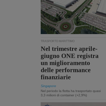
TRASPORTO MARITTIMO
Nel trimestre aprile-
giugno ONE registra
un miglioramento
delle performance
finanziarie
Singapore
Nel periodo la flotta ha trasportato quasi
3,3 milioni di container (+2,9%)