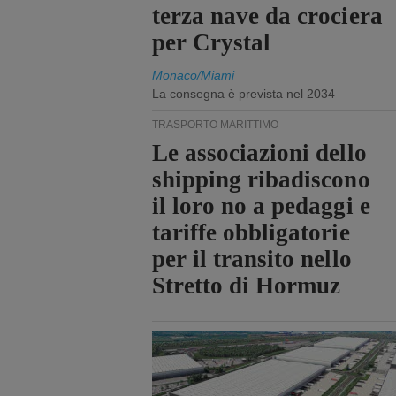
terza nave da crociera
per Crystal
Monaco/Miami
La consegna è prevista nel 2034
TRASPORTO MARITTIMO
Le associazioni dello
shipping ribadiscono
il loro no a pedaggi e
tariffe obbligatorie
per il transito nello
Stretto di Hormuz