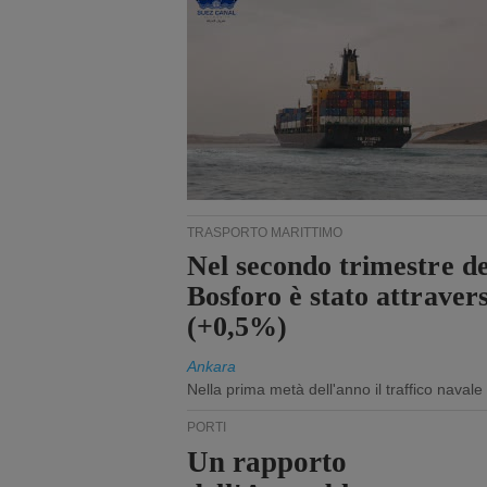
TRASPORTO MARITTIMO
Nel secondo trimestre de
Bosforo è stato attraver
(+0,5%)
Ankara
Nella prima metà dell'anno il traffico navale
PORTI
Un rapporto