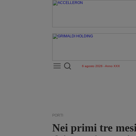
6 agosto 2026 - Anno XXX
PORTI
Nei primi tre mesi