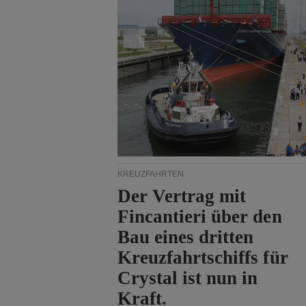
KREUZFAHRTEN
Der Vertrag mit
Fincantieri über den
Bau eines dritten
Kreuzfahrtschiffs für
Crystal ist nun in
Kraft.