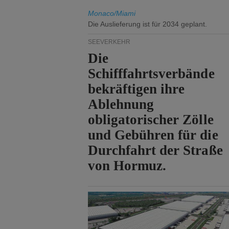
Monaco/Miami
Die Auslieferung ist für 2034 geplant.
SEEVERKEHR
Die
Schifffahrtsverbände
bekräftigen ihre
Ablehnung
obligatorischer Zölle
und Gebühren für die
Durchfahrt der Straße
von Hormuz.