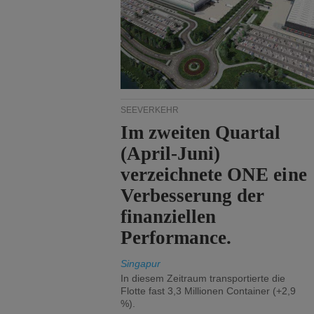
SEEVERKEHR
Im zweiten Quartal
(April-Juni)
verzeichnete ONE eine
Verbesserung der
finanziellen
Performance.
Singapur
In diesem Zeitraum transportierte die
Flotte fast 3,3 Millionen Container (+2,9
%).