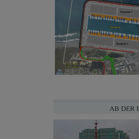
AB DER 