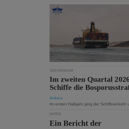
SEEVERKEHR
Im zweiten Quartal 202
Schiffe die Bosporusstra
Ankara
Im ersten Halbjahr ging der Schiffsverkehr
HÄFEN
Ein Bericht der