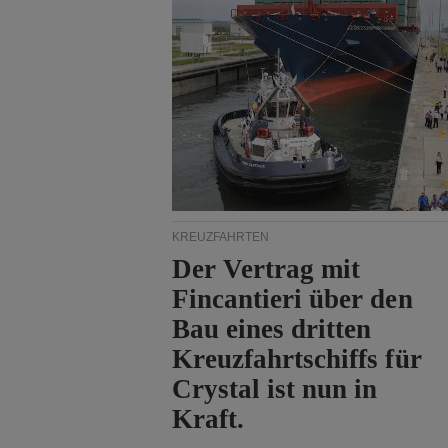
KREUZFAHRTEN
Der Vertrag mit
Fincantieri über den
Bau eines dritten
Kreuzfahrtschiffs für
Crystal ist nun in
Kraft.