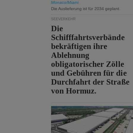
Monaco/Miami
Die Auslieferung ist für 2034 geplant.
SEEVERKEHR
Die
Schifffahrtsverbände
bekräftigen ihre
Ablehnung
obligatorischer Zölle
und Gebühren für die
Durchfahrt der Straße
von Hormuz.