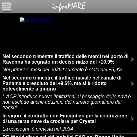
Nel secondo trimestre il traffico delle merci nel porto di
Ravenna ha segnato un deciso rialzo del +10,9%
Nei primi sei mesi del 2026 l'aumento è stato del +5,9%
Nel secondo trimestre il traffico navale nel canale di
Panama è cresciuto del +9,6%, ma si è ridotto
notevolmente a giugno
L'ACP introduce nuove limitazioni al pescaggio delle navi e
non esclude anche riduzioni del numero giornaliero dei
transiti
In vigore il contratto con Fincantieri per la costruzione
di una terza nave da crociera per Crystal
La consegna è prevista nel 2034