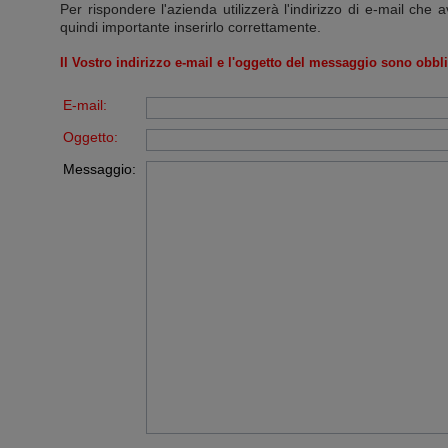
Per rispondere l'azienda utilizzerà l'indirizzo di e-mail che a
quindi importante inserirlo correttamente.
Il Vostro indirizzo e-mail e l'oggetto del messaggio sono obbli
E-mail:
Oggetto:
Messaggio: