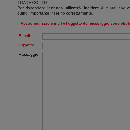
TRADE CO LTD
.
Per rispondere l'azienda utilizzerà l'indirizzo di e-mail che a
quindi importante inserirlo correttamente.
Il Vostro indirizzo e-mail e l'oggetto del messaggio sono obbli
E-mail:
Oggetto:
Messaggio: