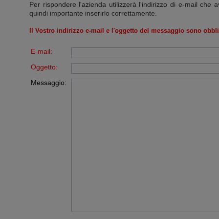
Per rispondere l'azienda utilizzerà l'indirizzo di e-mail che a
quindi importante inserirlo correttamente.
Il Vostro indirizzo e-mail e l'oggetto del messaggio sono obbli
E-mail:
Oggetto:
Messaggio: