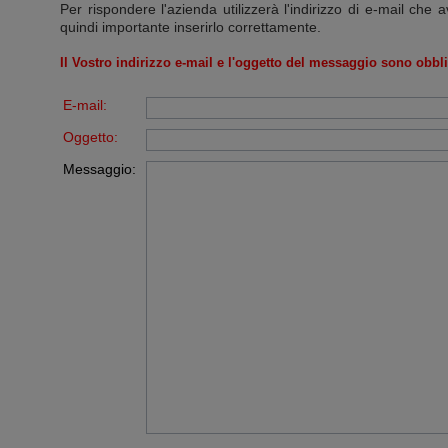
Per rispondere l'azienda utilizzerà l'indirizzo di e-mail che a
quindi importante inserirlo correttamente.
Il Vostro indirizzo e-mail e l'oggetto del messaggio sono obbli
E-mail:
Oggetto:
Messaggio: