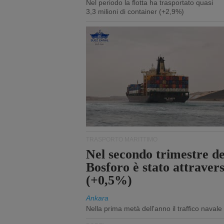
Nel periodo la flotta ha trasportato quasi
3,3 milioni di container (+2,9%)
TRASPORTO MARITTIMO
Nel secondo trimestre del
Bosforo è stato attraver
(+0,5%)
Ankara
Nella prima metà dell'anno il traffico navale