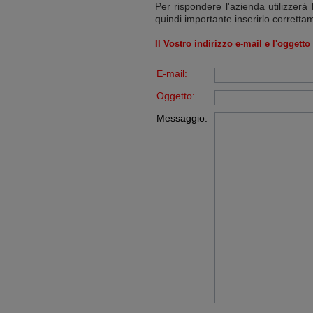
Per rispondere l'azienda utilizzerà 
quindi importante inserirlo corretta
Il Vostro indirizzo e-mail e l'oggett
E-mail:
Oggetto:
Messaggio: