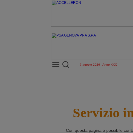
7 agosto 2026 - Anno XXX
Servizio i
Con questa pagina è possibile cont