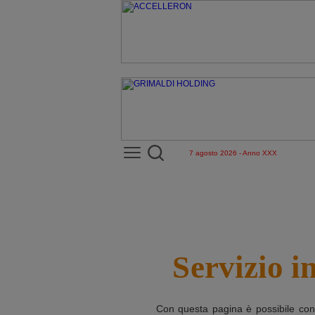
7 agosto 2026 - Anno XXX
Servizio i
Con questa pagina è possibile con