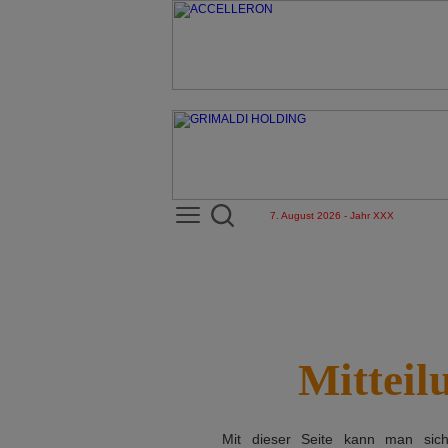
7. August 2026 - Jahr XXX
Mitteil
Mit dieser Seite kann man si