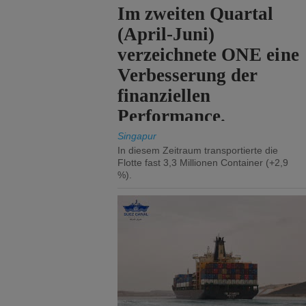
Im zweiten Quartal
(April-Juni)
verzeichnete ONE eine
Verbesserung der
finanziellen
Performance.
Singapur
In diesem Zeitraum transportierte die
Flotte fast 3,3 Millionen Container (+2,9
%).