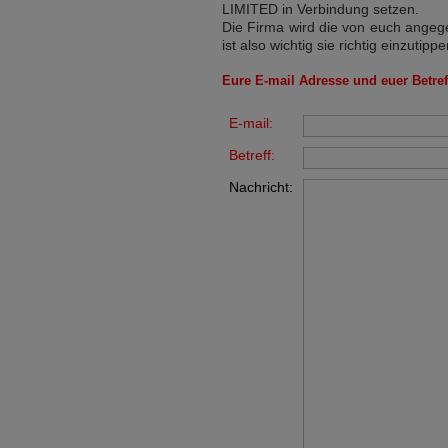
LIMITED
in Verbindung setzen.
Die Firma wird die von euch angege
ist also wichtig sie richtig einzutippe
Eure E-mail Adresse und euer Betreff
E-mail:
Betreff:
Nachricht: