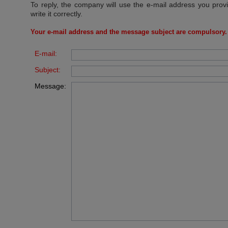
To reply, the company will use the e-mail address you prov
write it correctly.
Your e-mail address and the message subject are compulsory.
E-mail:
Subject:
Message: