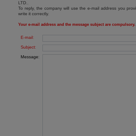
LTD.
.
To reply, the company will use the e-mail address you prov
write it correctly.
Your e-mail address and the message subject are compulsory.
E-mail:
Subject:
Message: