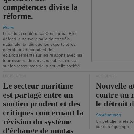
compétences divise la
réforme.
Rome
Lors de la conférence Confitarma, Rixi
défend la nouvelle salle de contrôle
nationale, tandis que les experts et les
opérateurs demandent des
éclaircissements sur les relations avec les
fournisseurs de services publicitaires et
sur les ressources de la nouvelle société.
LÉGISLATION
ACCIDENTS
Le secteur maritime
Nouvelle a
est partagé entre un
contre un 
soutien prudent et des
le détroit
critiques concernant la
Southampton
révision du système
Un pétrolier a été 
par son équipage.
d'échange de quotas