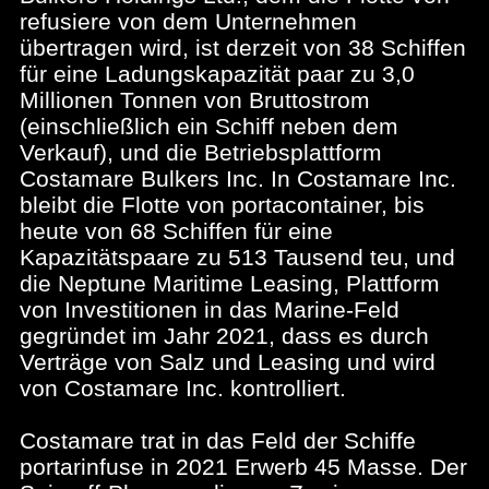
refusiere von dem Unternehmen
übertragen wird, ist derzeit von 38 Schiffen
für eine Ladungskapazität paar zu 3,0
Millionen Tonnen von Bruttostrom
(einschließlich ein Schiff neben dem
Verkauf), und die Betriebsplattform
Costamare Bulkers Inc. In Costamare Inc.
bleibt die Flotte von portacontainer, bis
heute von 68 Schiffen für eine
Kapazitätspaare zu 513 Tausend teu, und
die Neptune Maritime Leasing, Plattform
von Investitionen in das Marine-Feld
gegründet im Jahr 2021, dass es durch
Verträge von Salz und Leasing und wird
von Costamare Inc. kontrolliert.
Costamare trat in das Feld der Schiffe
portarinfuse in 2021 Erwerb 45 Masse. Der