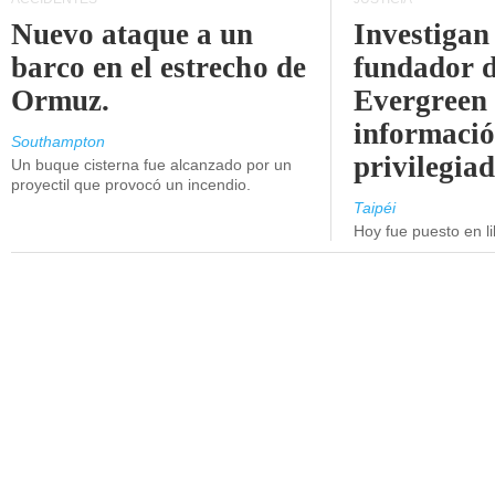
Nuevo ataque a un
Investigan 
barco en el estrecho de
fundador 
Ormuz.
Evergreen 
informaci
Southampton
privilegiad
Un buque cisterna fue alcanzado por un
proyectil que provocó un incendio.
Taipéi
Hoy fue puesto en li