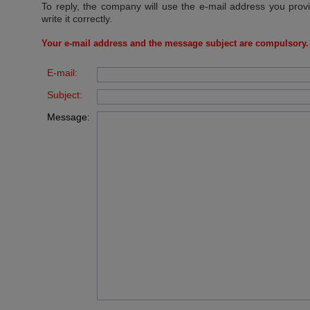
To reply, the company will use the e-mail address you prov
write it correctly.
Your e-mail address and the message subject are compulsory.
E-mail:
Subject:
Message: