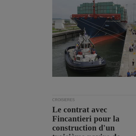
CROISIÈRES
Le contrat avec
Fincantieri pour la
construction d'un