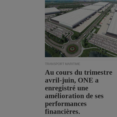
TRANSPORT MARITIME
Au cours du trimestre
avril-juin, ONE a
enregistré une
amélioration de ses
performances
financières.