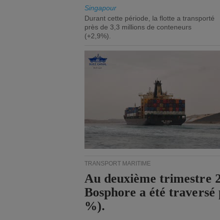
Singapour
Durant cette période, la flotte a transporté
près de 3,3 millions de conteneurs
(+2,9%).
TRANSPORT MARITIME
Au deuxième trimestre 20
Bosphore a été traversé 
%).