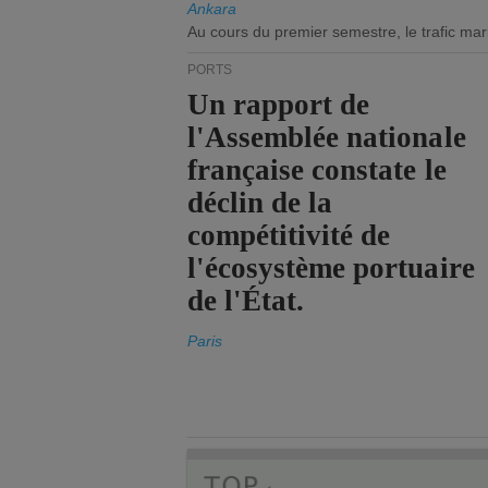
Ankara
Au cours du premier semestre, le trafic mar
PORTS
Un rapport de
l'Assemblée nationale
française constate le
déclin de la
compétitivité de
l'écosystème portuaire
de l'État.
Paris