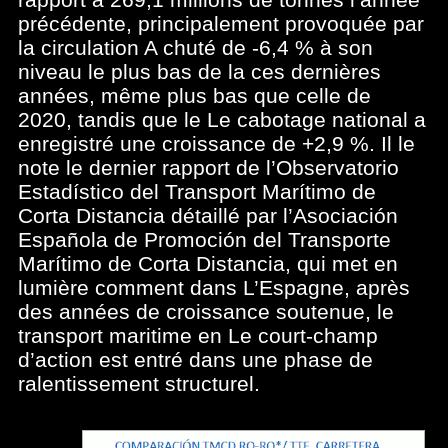
précédente, principalement provoquée par
la circulation A chuté de -6,4 % à son
niveau le plus bas de la ces dernières
années, même plus bas que celle de
2020, tandis que le Le cabotage national a
enregistré une croissance de +2,9 %. Il le
note le dernier rapport de l’Observatorio
Estadístico del Transport Marítimo de
Corta Distancia détaillé par l’Asociación
Española de Promoción del Transporte
Marítimo de Corta Distancia, qui met en
lumière comment dans L’Espagne, après
des années de croissance soutenue, le
transport maritime en Le court-champ
d’action est entré dans une phase de
ralentissement structurel.