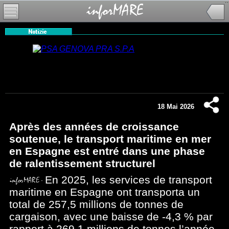
18 Mai 2026
Après des années de croissance
soutenue, le transport maritime en mer
en Espagne est entré dans une phase
de ralentissement structurel
En 2025, les services de transport
maritime en Espagne ont transporta un
total de 257,5 millions de tonnes de
cargaison, avec une baisse de -4,3 % par
rapport à 269,1 millions de tonnes l’année