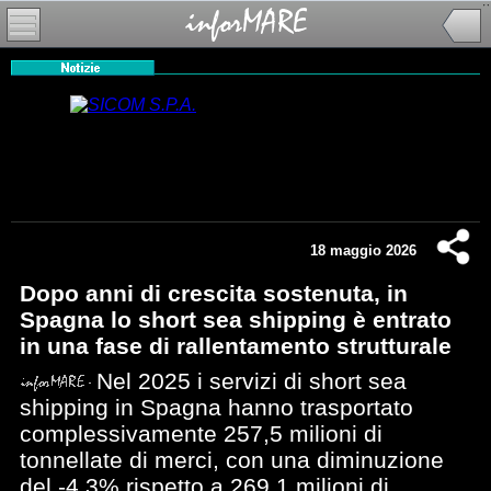
18 maggio 2026
Dopo anni di crescita sostenuta, in
Spagna lo short sea shipping è entrato
in una fase di rallentamento strutturale
Nel 2025 i servizi di short sea
shipping in Spagna hanno trasportato
complessivamente 257,5 milioni di
tonnellate di merci, con una diminuzione
del -4,3% rispetto a 269,1 milioni di