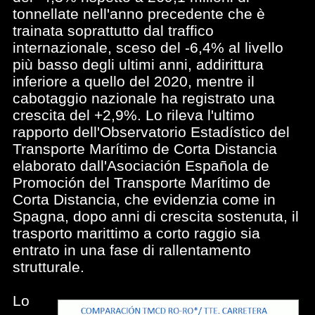
tonnellate nell'anno precedente che è
trainata soprattutto dal traffico
internazionale, sceso del -6,4% al livello
più basso degli ultimi anni, addirittura
inferiore a quello del 2020, mentre il
cabotaggio nazionale ha registrato una
crescita del +2,9%. Lo rileva l'ultimo
rapporto dell'Observatorio Estadístico del
Transporte Marítimo de Corta Distancia
elaborato dall'Asociación Española de
Promoción del Transporte Marítimo de
Corta Distancia, che evidenzia come in
Spagna, dopo anni di crescita sostenuta, il
trasporto marittimo a corto raggio sia
entrato in una fase di rallentamento
strutturale.
Lo