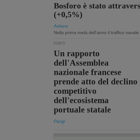
Bosforo è stato attraver
(+0,5%)
Ankara
Nella prima metà dell'anno il traffico navale
PORTI
Un rapporto
dell'Assemblea
nazionale francese
prende atto del declino
competitivo
dell'ecosistema
portuale statale
Parigi