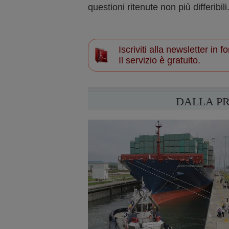
questioni ritenute non più differibili
Iscriviti alla newsletter in
Il servizio è gratuito.
DALLA P