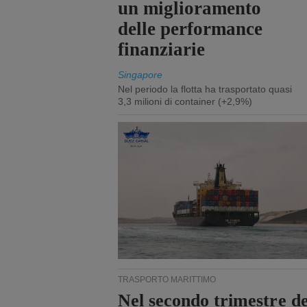
un miglioramento
delle performance
finanziarie
Singapore
Nel periodo la flotta ha trasportato quasi
3,3 milioni di container (+2,9%)
TRASPORTO MARITTIMO
Nel secondo trimestre de