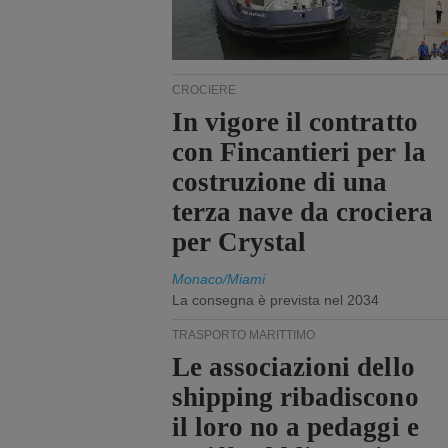
CROCIERE
In vigore il contratto
con Fincantieri per la
costruzione di una
terza nave da crociera
per Crystal
Monaco/Miami
La consegna è prevista nel 2034
TRASPORTO MARITTIMO
Le associazioni dello
shipping ribadiscono
il loro no a pedaggi e