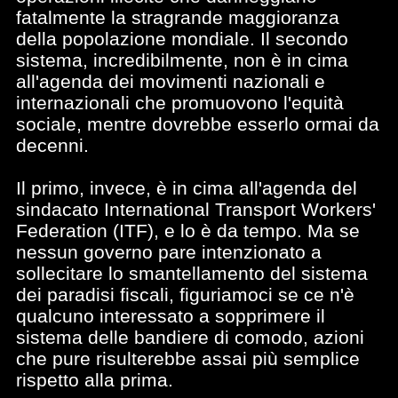
fatalmente la stragrande maggioranza
della popolazione mondiale. Il secondo
sistema, incredibilmente, non è in cima
all'agenda dei movimenti nazionali e
internazionali che promuovono l'equità
sociale, mentre dovrebbe esserlo ormai da
decenni.
Il primo, invece, è in cima all'agenda del
sindacato International Transport Workers'
Federation (ITF), e lo è da tempo. Ma se
nessun governo pare intenzionato a
sollecitare lo smantellamento del sistema
dei paradisi fiscali, figuriamoci se ce n'è
qualcuno interessato a sopprimere il
sistema delle bandiere di comodo, azioni
che pure risulterebbe assai più semplice
rispetto alla prima.