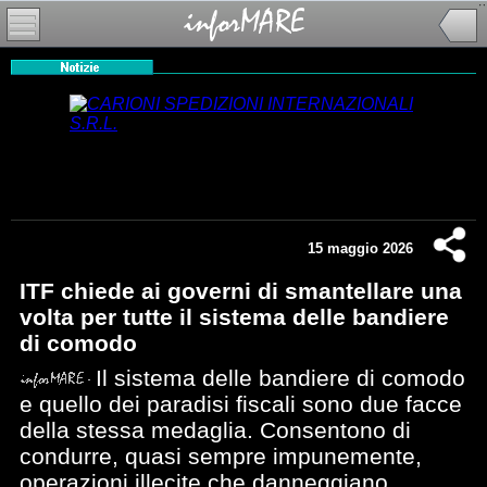
15 maggio 2026
ITF chiede ai governi di smantellare una
volta per tutte il sistema delle bandiere
di comodo
Il sistema delle bandiere di comodo
e quello dei paradisi fiscali sono due facce
della stessa medaglia. Consentono di
condurre, quasi sempre impunemente,
operazioni illecite che danneggiano