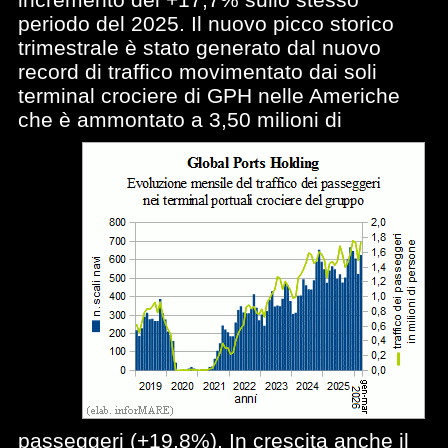
periodo del 2025. Il nuovo picco storico
trimestrale è stato generato dal nuovo
record di traffico movimentato dai soli
terminal crociere di GPH nelle Americhe
che è ammontato a
3,50 milioni di
passeggeri (+19,8%). In crescita anche il