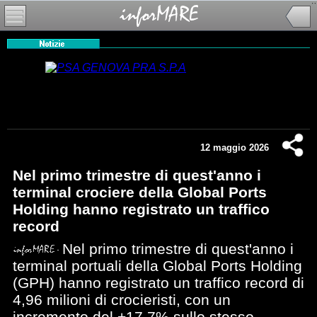
12 maggio 2026
Nel primo trimestre di quest'anno i
terminal crociere della Global Ports
Holding hanno registrato un traffico
record
Nel primo trimestre di quest'anno i
terminal portuali della Global Ports Holding
(GPH) hanno registrato un traffico record di
4,96 milioni di crocieristi, con un
incremento del +17,7% sullo stesso