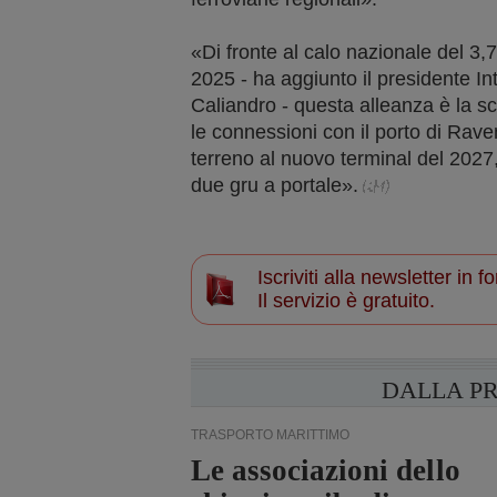
«Di fronte al calo nazionale del 3,
2025 - ha aggiunto il presidente I
Caliandro - questa alleanza è la sc
le connessioni con il porto di Rave
terreno al nuovo terminal del 2027
due gru a portale».
Iscriviti alla newsletter in
Il servizio è gratuito.
DALLA P
TRASPORTO MARITTIMO
Le associazioni dello