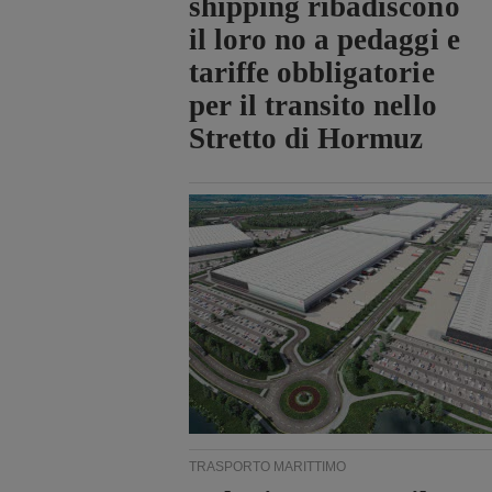
shipping ribadiscono
il loro no a pedaggi e
tariffe obbligatorie
per il transito nello
Stretto di Hormuz
TRASPORTO MARITTIMO