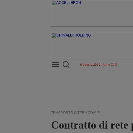
6 agosto 2026 - Anno XXX
TRASPORTO INTERMODALE
Contratto di rete 