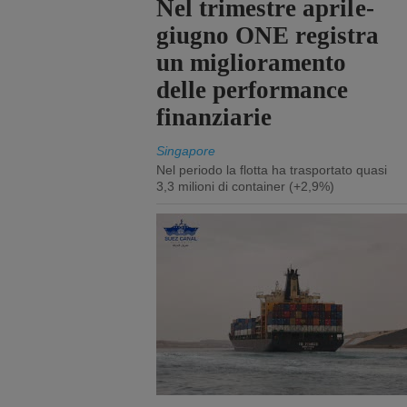
Nel trimestre aprile-
giugno ONE registra
un miglioramento
delle performance
finanziarie
Singapore
Nel periodo la flotta ha trasportato quasi
3,3 milioni di container (+2,9%)