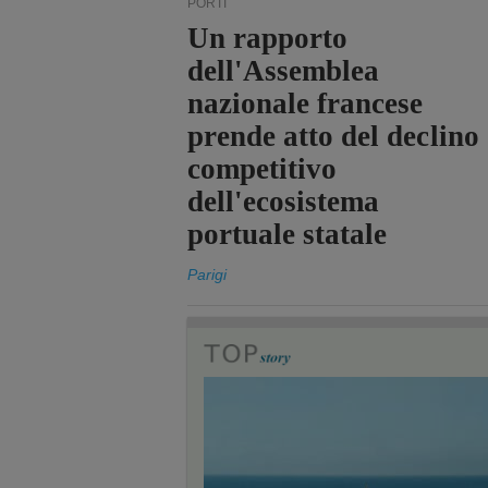
PORTI
Un rapporto
dell'Assemblea
nazionale francese
prende atto del declino
competitivo
dell'ecosistema
portuale statale
Parigi