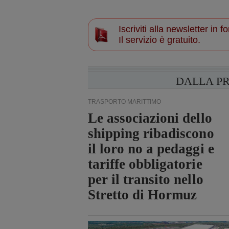
Iscriviti alla newsletter in
Il servizio è gratuito.
DALLA P
TRASPORTO MARITTIMO
Le associazioni dello
shipping ribadiscono
il loro no a pedaggi e
tariffe obbligatorie
per il transito nello
Stretto di Hormuz