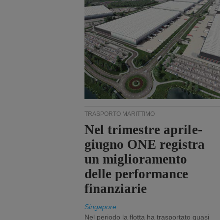
TRASPORTO MARITTIMO
Nel trimestre aprile-
giugno ONE registra
un miglioramento
delle performance
finanziarie
Singapore
Nel periodo la flotta ha trasportato quasi