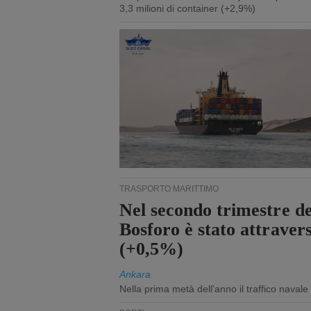
3,3 milioni di container (+2,9%)
TRASPORTO MARITTIMO
Nel secondo trimestre de
Bosforo è stato attraver
(+0,5%)
Ankara
Nella prima metà dell'anno il traffico navale