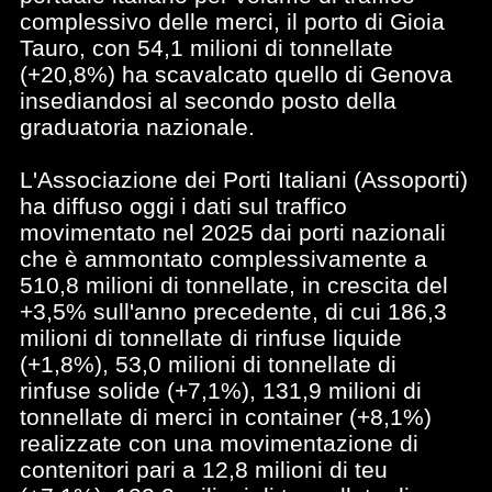
complessivo delle merci, il porto di Gioia
Tauro, con 54,1 milioni di tonnellate
(+20,8%) ha scavalcato quello di Genova
insediandosi al secondo posto della
graduatoria nazionale.
L'Associazione dei Porti Italiani (Assoporti)
ha diffuso oggi i dati sul traffico
movimentato nel 2025 dai porti nazionali
che è ammontato complessivamente a
510,8 milioni di tonnellate, in crescita del
+3,5% sull'anno precedente, di cui 186,3
milioni di tonnellate di rinfuse liquide
(+1,8%), 53,0 milioni di tonnellate di
rinfuse solide (+7,1%), 131,9 milioni di
tonnellate di merci in container (+8,1%)
realizzate con una movimentazione di
contenitori pari a 12,8 milioni di teu