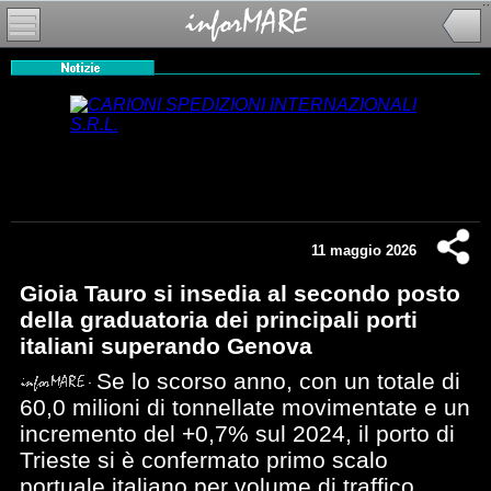
11 maggio 2026
Gioia Tauro si insedia al secondo posto
della graduatoria dei principali porti
italiani superando Genova
Se lo scorso anno, con un totale di
60,0 milioni di tonnellate movimentate e un
incremento del +0,7% sul 2024, il porto di
Trieste si è confermato primo scalo
portuale italiano per volume di traffico