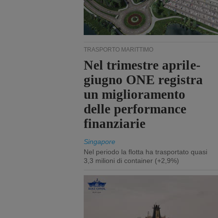
TRASPORTO MARITTIMO
Nel trimestre aprile-
giugno ONE registra
un miglioramento
delle performance
finanziarie
Singapore
Nel periodo la flotta ha trasportato quasi
3,3 milioni di container (+2,9%)