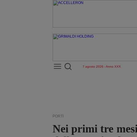
7 agosto 2026 - Anno XXX
PORTI
Nei primi tre mesi