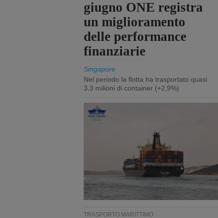
giugno ONE registra
un miglioramento
delle performance
finanziarie
Singapore
Nel periodo la flotta ha trasportato quasi
3,3 milioni di container (+2,9%)
TRASPORTO MARITTIMO