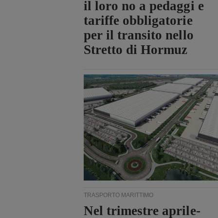
il loro no a pedaggi e
tariffe obbligatorie
per il transito nello
Stretto di Hormuz
TRASPORTO MARITTIMO
Nel trimestre aprile-