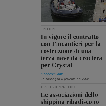
CROCIERE
In vigore il contratto
con Fincantieri per la
costruzione di una
terza nave da crociera
per Crystal
Monaco/Miami
La consegna è prevista nel 2034
TRASPORTO MARITTIMO
Le associazioni dello
shipping ribadiscono