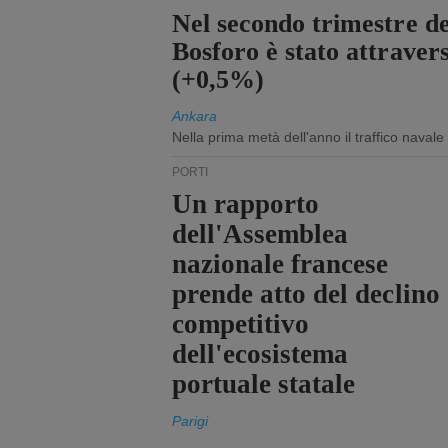
Nel secondo trimestre de
Bosforo è stato attraver
(+0,5%)
Ankara
Nella prima metà dell'anno il traffico navale
PORTI
Un rapporto
dell'Assemblea
nazionale francese
prende atto del declino
competitivo
dell'ecosistema
portuale statale
Parigi