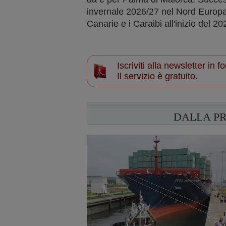
invernale 2026/27 nel Nord Europa, 
Canarie e i Caraibi all'inizio del 20
Iscriviti alla newsletter in
Il servizio è gratuito.
DALLA P