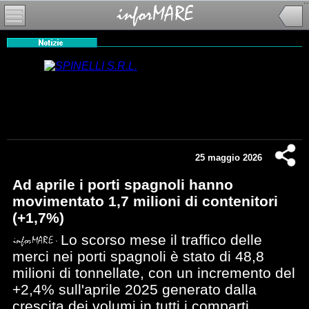
25 maggio 2026
Ad aprile i porti spagnoli hanno
movimentato 1,7 milioni di contenitori
(+1,7%)
Lo scorso mese il traffico delle
merci nei porti spagnoli è stato di 48,8
milioni di tonnellate, con un incremento del
+2,4% sull'aprile 2025 generato dalla
crescita dei volumi in tutti i comparti