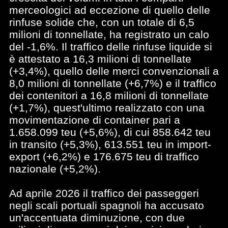
merceologici ad eccezione di quello delle
rinfuse solide che, con un totale di 6,5
milioni di tonnellate, ha registrato un calo
del -1,6%. Il traffico delle rinfuse liquide si
è attestato a 16,3 milioni di tonnellate
(+3,4%), quello delle merci convenzionali a
8,0 milioni di tonnellate (+6,7%) e il traffico
dei contenitori a 16,8 milioni di tonnellate
(+1,7%), quest'ultimo realizzato con una
movimentazione di container pari a
1.658.099 teu (+5,6%), di cui 858.642 teu
in transito (+5,3%), 613.551 teu in import-
export (+6,2%) e 176.675 teu di traffico
nazionale (+5,2%).
Ad aprile 2026 il traffico dei passeggeri
negli scali portuali spagnoli ha accusato
un'accentuata diminuzione, con due