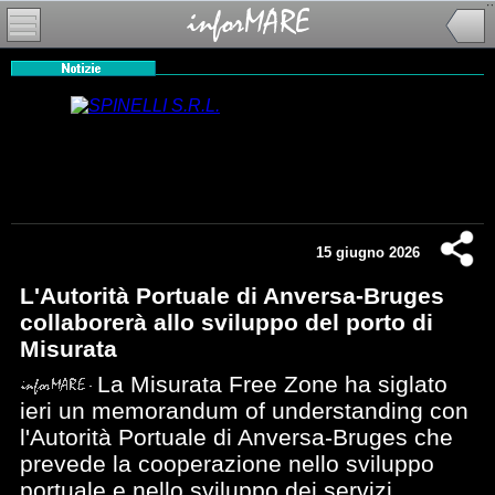
15 giugno 2026
L'Autorità Portuale di Anversa-Bruges
collaborerà allo sviluppo del porto di
Misurata
La Misurata Free Zone ha siglato
ieri un memorandum of understanding con
l'Autorità Portuale di Anversa-Bruges che
prevede la cooperazione nello sviluppo
portuale e nello sviluppo dei
servizi