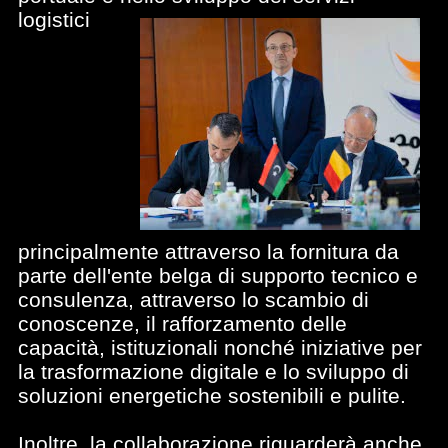
logistici
principalmente attraverso la fornitura da
parte dell'ente belga di supporto tecnico e
consulenza, attraverso lo scambio di
conoscenze, il rafforzamento delle
capacità, istituzionali nonché iniziative per
la trasformazione digitale e lo sviluppo di
soluzioni energetiche sostenibili e pulite.
Inoltre, la collaborazione riguarderà anche