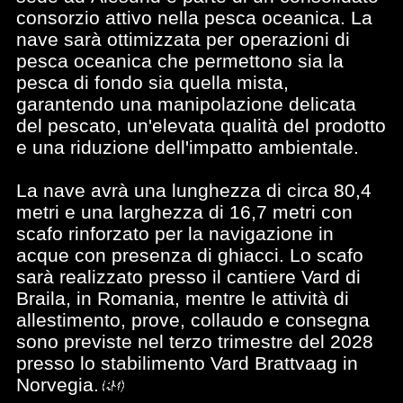
consorzio attivo nella pesca oceanica. La
nave sarà ottimizzata per operazioni di
pesca oceanica che permettono sia la
pesca di fondo sia quella mista,
garantendo una manipolazione delicata
del pescato, un'elevata qualità del prodotto
e una riduzione dell'impatto ambientale.
La nave avrà una lunghezza di circa 80,4
metri e una larghezza di 16,7 metri con
scafo rinforzato per la navigazione in
acque con presenza di ghiacci. Lo scafo
sarà realizzato presso il cantiere Vard di
Braila, in Romania, mentre le attività di
allestimento, prove, collaudo e consegna
sono previste nel terzo trimestre del 2028
presso lo stabilimento Vard Brattvaag in
Norvegia.