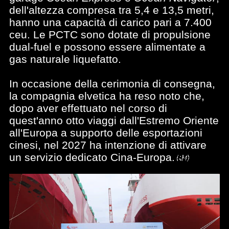
dell'altezza compresa tra 5,4 e 13,5 metri,
hanno una capacità di carico pari a 7.400
ceu. Le PCTC sono dotate di propulsione
dual-fuel e possono essere alimentate a
gas naturale liquefatto.
In occasione della cerimonia di consegna,
la compagnia elvetica ha reso noto che,
dopo aver effettuato nel corso di
quest'anno otto viaggi dall'Estremo Oriente
all'Europa a supporto delle esportazioni
cinesi, nel 2027 ha intenzione di attivare
un servizio dedicato Cina-Europa.