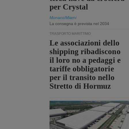
per Crystal
Monaco/Miami
La consegna è prevista nel 2034
TRASPORTO MARITTIMO
Le associazioni dello
shipping ribadiscono
il loro no a pedaggi e
tariffe obbligatorie
per il transito nello
Stretto di Hormuz